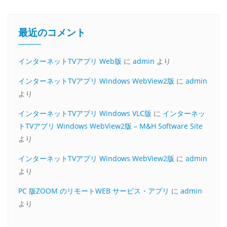
最近のコメント
インターネットTVアプリ Web版
に
admin
より
インターネットTVアプリ Windows WebView2版
に
admin
より
インターネットTVアプリ Windows VLC版
に
インターネッ
トTVアプリ Windows WebView2版 – M&H Software Site
より
インターネットTVアプリ Windows WebView2版
に
admin
より
PC 版ZOOM のリモートWEB サービス・アプリ
に
admin
より