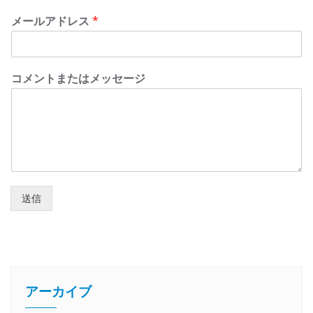
メールアドレス
*
コメントまたはメッセージ
送信
アーカイブ