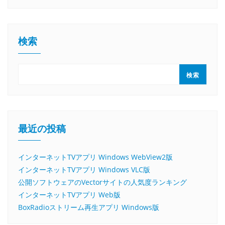
検索
検索
最近の投稿
インターネットTVアプリ Windows WebView2版
インターネットTVアプリ Windows VLC版
公開ソフトウェアのVectorサイトの人気度ランキング
インターネットTVアプリ Web版
BoxRadioストリーム再生アプリ Windows版