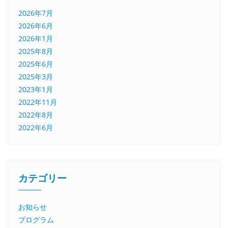
2026年7月
2026年6月
2026年1月
2025年8月
2025年6月
2025年3月
2023年1月
2022年11月
2022年8月
2022年6月
カテゴリー
お知らせ
プログラム