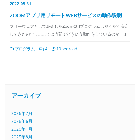
2022-08-31
ZOOMアプリ用リモートWEBサービスの動作説明
フリーウェアとして紹介したZoomCtrlプログラムもだんだん安定
してきたので，ここでは内部でどういう動作をしているのか […]
プログラム
4
10 sec read
アーカイブ
2026年7月
2026年6月
2026年1月
2025年8月