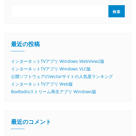
検索
最近の投稿
インターネットTVアプリ Windows WebView2版
インターネットTVアプリ Windows VLC版
公開ソフトウェアのVectorサイトの人気度ランキング
インターネットTVアプリ Web版
BoxRadioストリーム再生アプリ Windows版
最近のコメント