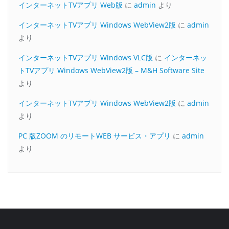
インターネットTVアプリ Web版
に
admin
より
インターネットTVアプリ Windows WebView2版
に
admin
より
インターネットTVアプリ Windows VLC版
に
インターネッ
トTVアプリ Windows WebView2版 – M&H Software Site
より
インターネットTVアプリ Windows WebView2版
に
admin
より
PC 版ZOOM のリモートWEB サービス・アプリ
に
admin
より