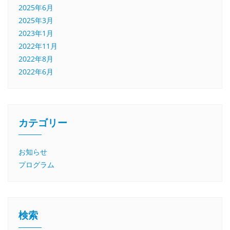
2025年6月
2025年3月
2023年1月
2022年11月
2022年8月
2022年6月
カテゴリー
お知らせ
プログラム
検索