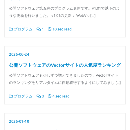
公開ソフトウェア第五弾のプログラム更新です。v1.01で以下のよ
うな更新を行いました。 v1.01の更新： WebVie […]
プログラム
1
10 sec read
2026-06-24
公開ソフトウェアのVectorサイトの人気度ランキング
公開ソフトウェアも少しずつ増えてきましたので，Vectorサイト
のランキングをリアルタイムに自動取得するようにしてみまし […]
プログラム
0
4 sec read
2026-01-10