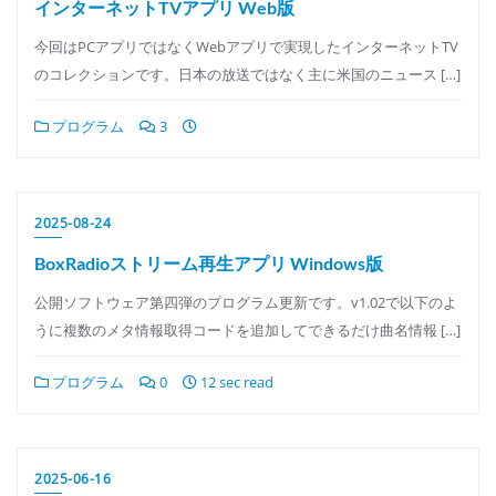
インターネットTVアプリ Web版
今回はPCアプリではなくWebアプリで実現したインターネットTV
のコレクションです。日本の放送ではなく主に米国のニュース […]
プログラム
3
2025-08-24
BoxRadioストリーム再生アプリ Windows版
公開ソフトウェア第四弾のプログラム更新です。v1.02で以下のよ
うに複数のメタ情報取得コードを追加してできるだけ曲名情報 […]
プログラム
0
12 sec read
2025-06-16